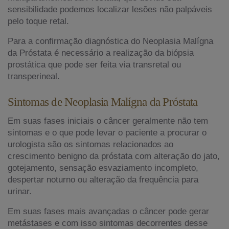
sensibilidade podemos localizar lesões não palpáveis
pelo toque retal.
Para a confirmação diagnóstica do Neoplasia Malígna
da Próstata é necessário a realização da biópsia
prostática que pode ser feita via transretal ou
transperineal.
Sintomas de Neoplasia Malígna da Próstata
Em suas fases iniciais o câncer geralmente não tem
sintomas e o que pode levar o paciente a procurar o
urologista são os sintomas relacionados ao
crescimento benigno da próstata com alteração do jato,
gotejamento, sensação esvaziamento incompleto,
despertar noturno ou alteração da frequência para
urinar.
Em suas fases mais avançadas o câncer pode gerar
metástases e com isso sintomas decorrentes desse