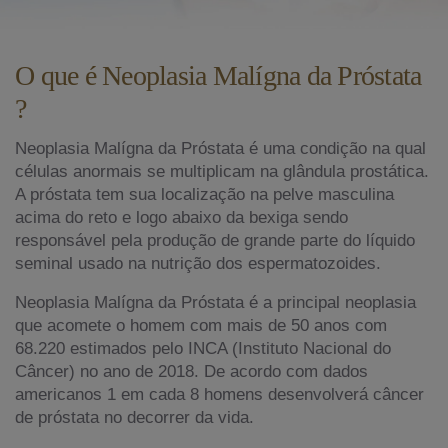
O que é Neoplasia Malígna da Próstata
?
Neoplasia Malígna da Próstata é uma condição na qual
células anormais se multiplicam na glândula prostática.
A próstata tem sua localização na pelve masculina
acima do reto e logo abaixo da bexiga sendo
responsável pela produção de grande parte do líquido
seminal usado na nutrição dos espermatozoides.
Neoplasia Malígna da Próstata é a principal neoplasia
que acomete o homem com mais de 50 anos com
68.220 estimados pelo INCA (Instituto Nacional do
Câncer) no ano de 2018. De acordo com dados
americanos 1 em cada 8 homens desenvolverá câncer
de próstata no decorrer da vida.