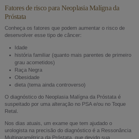
Fatores de risco para Neoplasia Malígna da
Próstata
Conheça os fatores que podem aumentar o risco de
desenvolver esse tipo de câncer:
Idade
história familiar (quanto mais parentes de primeiro
grau acometidos)
Raça Negra
Obesidade
dieta (tema ainda controverso)
O diagnóstico do Neoplasia Malígna da Próstata é
suspeitado por uma alteração no PSA e/ou no Toque
Retal.
Nos dias atuais, um exame que tem ajudado o
urologista na precisão do diagnóstico é a Ressonância
Multiparamétrica da Próstata, que devido sua