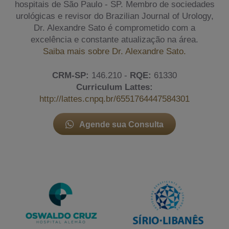
hospitais de São Paulo - SP. Membro de sociedades
urológicas e revisor do Brazilian Journal of Urology,
Dr. Alexandre Sato é comprometido com a
excelência e constante atualização na área.
Saiba mais sobre Dr. Alexandre Sato.
CRM-SP:
146.210 -
RQE:
61330
Curriculum Lattes:
http://lattes.cnpq.br/6551764447584301
Agende sua Consulta