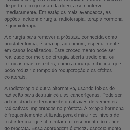
de perto a progressão da doença sem intervir
imediatamente. Em estágios mais avançados, as
opções incluem cirurgia, radioterapia, terapia hormonal
e quimioterapia.
A cirurgia para remover a próstata, conhecida como
prostatectomia, é uma opção comum, especialmente
em casos localizados. Este procedimento pode ser
realizado por meio de cirurgia aberta tradicional ou
técnicas mais recentes, como a cirurgia robótica, que
pode reduzir o tempo de recuperação e os efeitos
colaterais.
A radioterapia é outra alternativa, usando feixes de
radiação para destruir células cancerígenas. Pode ser
administrada externamente ou através de sementes
radioativas implantadas na próstata. A terapia hormonal
é frequentemente utilizada para diminuir os níveis de
testosterona, que alimentam o crescimento do câncer
de próstata. Essa abordagem é eficaz, especialmente