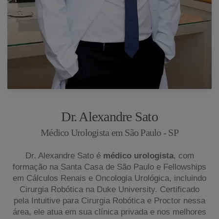
Dr. Alexandre Sato
Médico Urologista em São Paulo - SP
Dr. Alexandre Sato é
médico urologista
, com
formação na Santa Casa de São Paulo e Fellowships
em Cálculos Renais e Oncologia Urológica, incluindo
Cirurgia Robótica na Duke University. Certificado
pela Intuitive para Cirurgia Robótica e Proctor nessa
área, ele atua em sua clínica privada e nos melhores