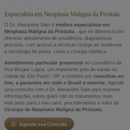
Especialista em Neoplasia Malígna da Próstata
O Dr. Alexandre Sato é
médico especialista em
Neoplasia Malígna da Próstata
, que se diferencia por
oferecer atendimento de excelência, diagnósticos
precisos, com acesso a técnicas cirúrgicas modernas
e tecnologia de ponta, como a cirurgia robótica.
Atendimento particular presencial
no consultório da
Rua Borges Lagoa, um importante polo de saúde na
cidade de São Paulo - SP, e também por
consultas on-
line, a pacientes em todo o Brasil e exterior
. Agende
uma consulta com o Dr. Alexandre Sato para maiores
informações sobre quais são os tratamentos mais
indicados para o seu caso, procedimentos e valor da
Cirurgia de Neoplasia Malígna da Próstata
.
Agende sua Consulta