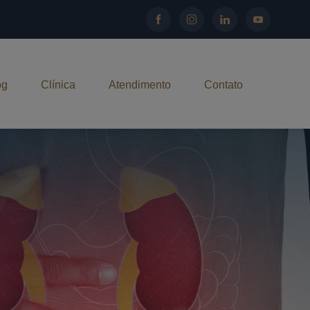
og
Clínica
Atendimento
Contato