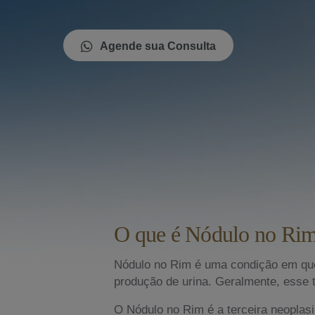
Agende sua Consulta
O que é Nódulo no Rim
Nódulo no Rim é uma condição em que 
produção de urina. Geralmente, esse t
O Nódulo no Rim é a terceira neoplasi