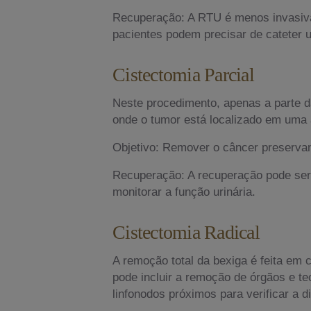
Recuperação: A RTU é menos invasiv
pacientes podem precisar de cateter u
Cistectomia Parcial
Neste procedimento, apenas a parte 
onde o tumor está localizado em uma 
Objetivo: Remover o câncer preservan
Recuperação: A recuperação pode ser 
monitorar a função urinária.
Cistectomia Radical
A remoção total da bexiga é feita em
pode incluir a remoção de órgãos e t
linfonodos próximos para verificar a 