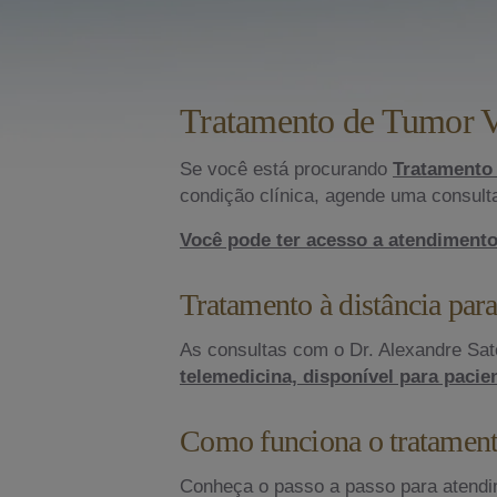
Tratamento de Tumor Ve
Se você está procurando
Tratamento 
condição clínica, agende uma consult
Você pode ter acesso a atendimento
Tratamento à distância para
As consultas com o Dr. Alexandre Sa
telemedicina, disponível para pacien
Como funciona o tratamento
Conheça o passo a passo para atendi