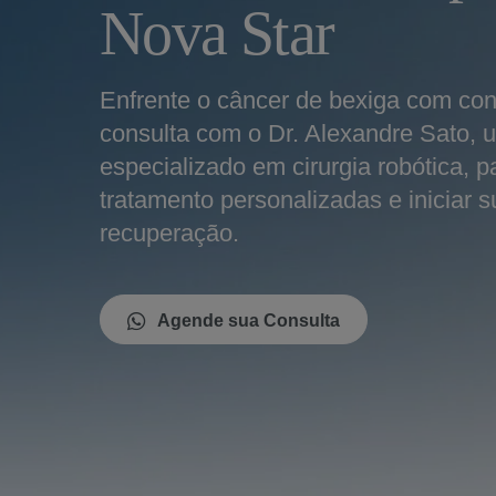
Nova Star
Enfrente o câncer de bexiga com co
consulta com o Dr. Alexandre Sato, u
especializado em cirurgia robótica, p
tratamento personalizadas e iniciar 
recuperação.
Agende sua Consulta