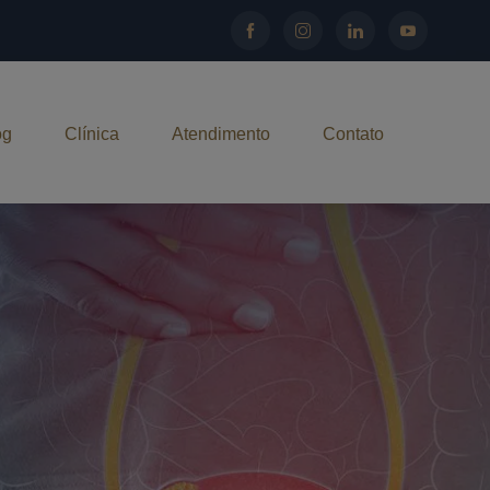
og
Clínica
Atendimento
Contato