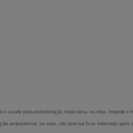
o usado para esterilização masculina, ou seja, impede o h
ação ambulatorial, ou seja, não precisa ficar internado após