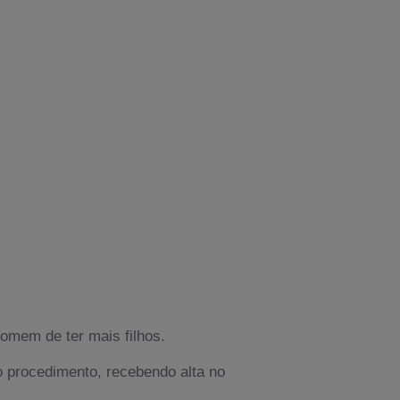
omem de ter mais filhos.
 o procedimento, recebendo alta no