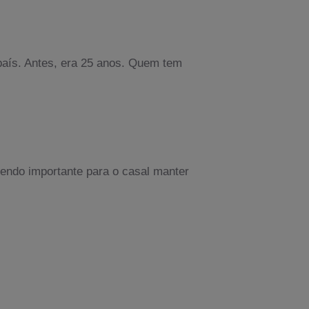
país. Antes, era 25 anos. Quem tem
sendo importante para o casal manter