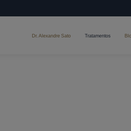
Dr. Alexandre Sato
Tratamentos
Bl