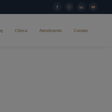
og
Clínica
Atendimento
Contato