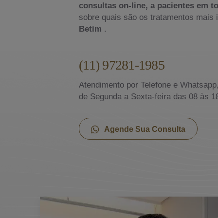
consultas on-line, a pacientes em to
sobre quais são os tratamentos mais 
Betim
.
(11) 97281-1985
Atendimento por Telefone e Whatsapp
de Segunda a Sexta-feira das 08 às 1
Agende Sua Consulta