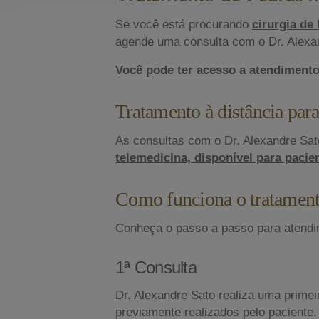
Se você está procurando
cirurgia de
agende uma consulta com o Dr. Alexa
Você pode ter acesso a atendimento
Tratamento à distância para
As consultas com o Dr. Alexandre Sa
telemedicina, disponível para pacien
Como funciona o tratamento
Conheça o passo a passo para atendi
1ª Consulta
Dr. Alexandre Sato realiza uma prime
previamente realizados pelo paciente