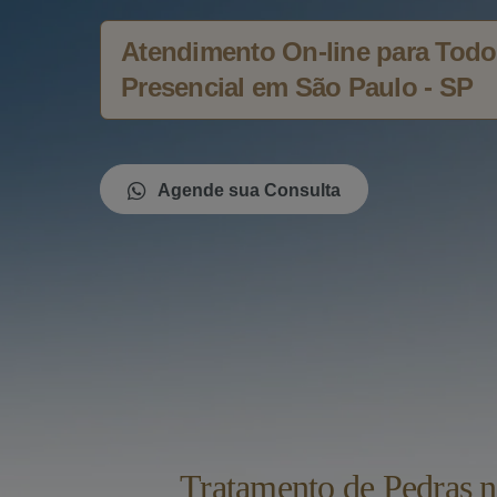
Atendimento On-line para Todo 
Presencial em São Paulo - SP
Agende sua Consulta
Tratamento de Pedras 