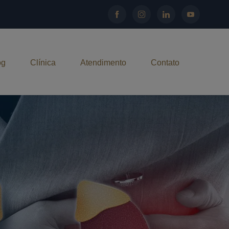
og
Clínica
Atendimento
Contato