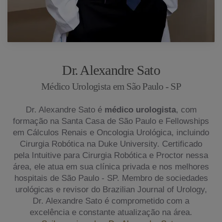
Dr. Alexandre Sato
Médico Urologista em São Paulo - SP
Dr. Alexandre Sato é
médico urologista
, com
formação na Santa Casa de São Paulo e Fellowships
em Cálculos Renais e Oncologia Urológica, incluindo
Cirurgia Robótica na Duke University. Certificado
pela Intuitive para Cirurgia Robótica e Proctor nessa
área, ele atua em sua clínica privada e nos melhores
hospitais de São Paulo - SP. Membro de sociedades
urológicas e revisor do Brazilian Journal of Urology,
Dr. Alexandre Sato é comprometido com a
excelência e constante atualização na área.