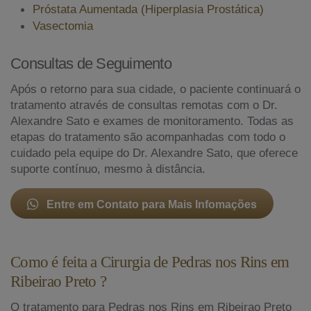
Próstata Aumentada (Hiperplasia Prostática)
Vasectomia
Consultas de Seguimento
Após o retorno para sua cidade, o paciente continuará o
tratamento através de consultas remotas com o Dr.
Alexandre Sato e exames de monitoramento. Todas as
etapas do tratamento são acompanhadas com todo o
cuidado pela equipe do Dr. Alexandre Sato, que oferece
suporte contínuo, mesmo à distância.
Entre em Contato para Mais Infomações
Como é feita a Cirurgia de Pedras nos Rins em
Ribeirao Preto ?
O tratamento para Pedras nos Rins em Ribeirao Preto