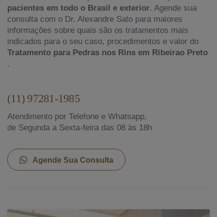
pacientes em todo o Brasil e exterior
. Agende sua
consulta com o Dr. Alexandre Sato para maiores
informações sobre quais são os tratamentos mais
indicados para o seu caso, procedimentos e valor do
Tratamento para Pedras nos Rins em Ribeirao Preto
.
(11) 97281-1985
Atendimento por Telefone e Whatsapp,
de Segunda a Sexta-feira das 08 às 18h
Agende Sua Consulta