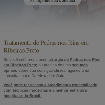
Agende sua Consulta
Tratamento de Pedras nos Rins em
Ribeirao Preto
Se você está procurando
cirurgia de Pedras nos Rins
em Ribeirao Preto
ou precisa de uma
segunda
opinião
sobre sua condição clínica, agende uma
consulta com o Dr. Alexandre Sato.
Você pode ter acesso a atendimento especializado,
com técnicas modernas e a melhor estrutura
hospitalar do Brasil.