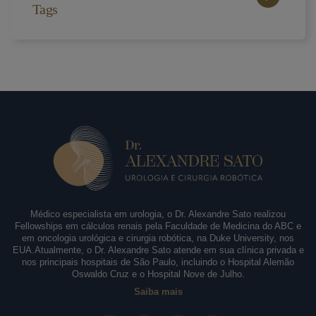
Tags
Médico especialista em urologia, o Dr. Alexandre Sato realizou
Fellowships em cálculos renais pela Faculdade de Medicina do ABC e
em oncologia urológica e cirurgia robótica, na Duke University, nos
EUA.Atualmente, o Dr. Alexandre Sato atende em sua clínica privada e
nos principais hospitais de São Paulo, incluindo o Hospital Alemão
Oswaldo Cruz e o Hospital Nove de Julho.
Saiba mais