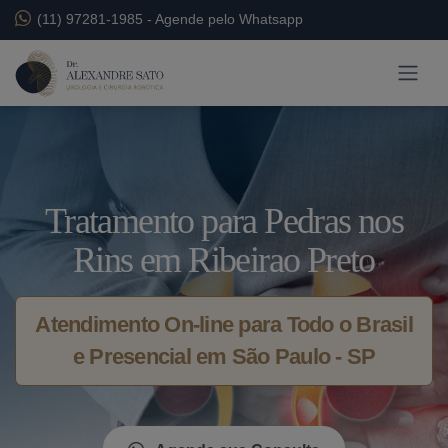
(11) 97281-1985
-
Agende pelo Whatsapp
Tratamento para Pedras nos
Rins em Ribeirao Preto
Atendimento On-line para Todo o Brasil
e Presencial em São Paulo - SP