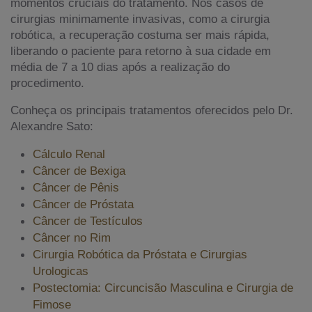
momentos cruciais do tratamento. Nos casos de
cirurgias minimamente invasivas, como a cirurgia
robótica, a recuperação costuma ser mais rápida,
liberando o paciente para retorno à sua cidade em
média de 7 a 10 dias após a realização do
procedimento.
Conheça os principais tratamentos oferecidos pelo Dr.
Alexandre Sato:
Cálculo Renal
Câncer de Bexiga
Câncer de Pênis
Câncer de Próstata
Câncer de Testículos
Câncer no Rim
Cirurgia Robótica da Próstata e Cirurgias
Urologicas
Postectomia: Circuncisão Masculina e Cirurgia de
Fimose