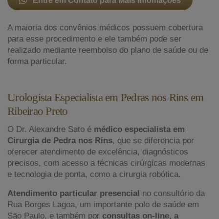
Entre em Contato para Mais Infomações
A maioria dos convênios médicos possuem cobertura
para esse procedimento e ele também pode ser
realizado mediante reembolso do plano de saúde ou de
forma particular.
Urologista Especialista em Pedras nos Rins em
Ribeirao Preto
O Dr. Alexandre Sato é
médico especialista em
Cirurgia de Pedra nos Rins
, que se diferencia por
oferecer atendimento de excelência, diagnósticos
precisos, com acesso a técnicas cirúrgicas modernas
e tecnologia de ponta, como a cirurgia robótica.
Atendimento particular presencial
no consultório da
Rua Borges Lagoa, um importante polo de saúde em
São Paulo, e também por
consultas on-line, a