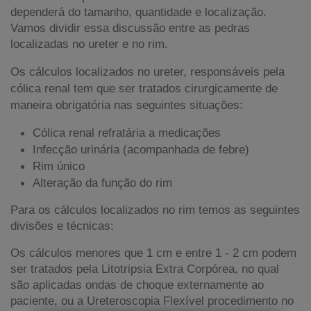
dependerá do tamanho, quantidade e localização.
Vamos dividir essa discussão entre as pedras
localizadas no ureter e no rim.
Os cálculos localizados no ureter, responsáveis pela
cólica renal tem que ser tratados cirurgicamente de
maneira obrigatória nas seguintes situações:
Cólica renal refratária a medicações
Infecção urinária (acompanhada de febre)
Rim único
Alteração da função do rim
Para os cálculos localizados no rim temos as seguintes
divisões e técnicas:
Os cálculos menores que 1 cm e entre 1 - 2 cm podem
ser tratados pela Litotripsia Extra Corpórea, no qual
são aplicadas ondas de choque externamente ao
paciente, ou a Ureteroscopia Flexível procedimento no