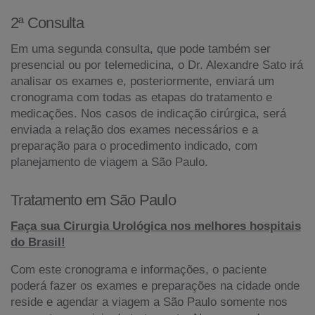
2ª Consulta
Em uma segunda consulta, que pode também ser
presencial ou por telemedicina, o Dr. Alexandre Sato irá
analisar os exames e, posteriormente, enviará um
cronograma com todas as etapas do tratamento e
medicações. Nos casos de indicação cirúrgica, será
enviada a relação dos exames necessários e a
preparação para o procedimento indicado, com
planejamento de viagem a São Paulo.
Tratamento em São Paulo
Faça sua Cirurgia Urológica nos melhores hospitais
do Brasil!
Com este cronograma e informações, o paciente
poderá fazer os exames e preparações na cidade onde
reside e agendar a viagem a São Paulo somente nos