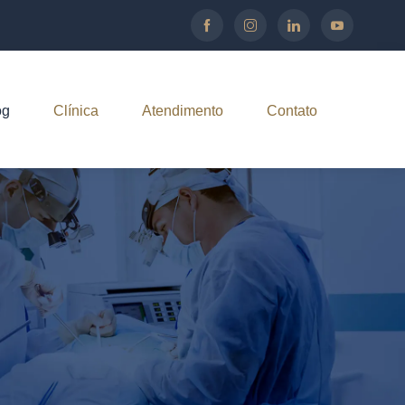
og
Clínica
Atendimento
Contato