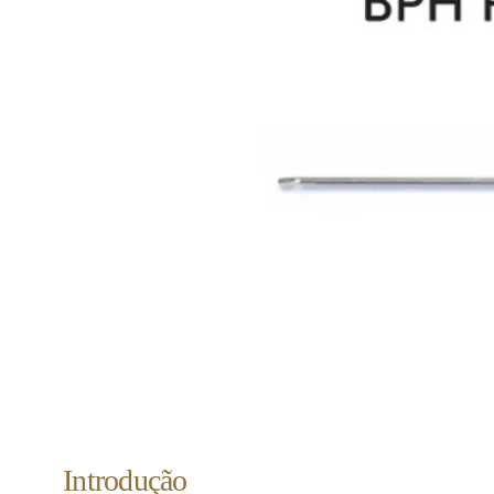
Introdução