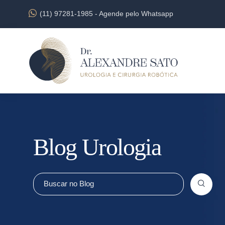
(11) 97281-1985
-
Agende pelo Whatsapp
Blog Urologia