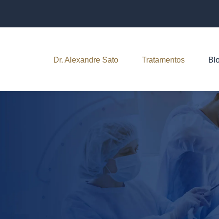
Dr. Alexandre Sato
Tratamentos
Bl