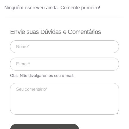
Ninguém escreveu ainda. Comente primeiro!
Envie suas Dúvidas e Comentários
Obs: Não divulgaremos seu e-mail.