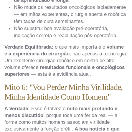
Não muda os resultados oncológicos isoladamente
— em mãos experientes, cirurgia aberta e robótica
têm taxas de cura semelhantes.
Não substitui boa avaliação pré-operatória,
indicação correta e reabilitação pós-operatória.
Verdade Equilibrada:
o que mais importa é o
volume
e a experiência do cirurgião
, não apenas a tecnologia.
Um excelente cirurgião robótico em centro de alto
volume oferece
resultados funcionais e oncológicos
superiores
— esta é a evidência atual.
Mito 6: "Vou Perder Minha Virilidade,
Minha Identidade Como Homem"
A Verdade:
Esse é talvez o
mito mais profundo e
menos discutido
, porque toca uma ferida real — a
forma como muitos homens associam virilidade
exclusivamente à função erétil.
A boa notícia é que