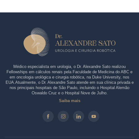
Médico especialista em urologia, o Dr. Alexandre Sato realizou
Fellowships em cálculos renais pela Faculdade de Medicina do ABC e
em oncologia urológica e cirurgia robótica, na Duke University, nos
EUA.Atualmente, o Dr. Alexandre Sato atende em sua clínica privada e
nos principais hospitais de São Paulo, incluindo o Hospital Alemão
Oswaldo Cruz e o Hospital Nove de Julho.
Saiba mais