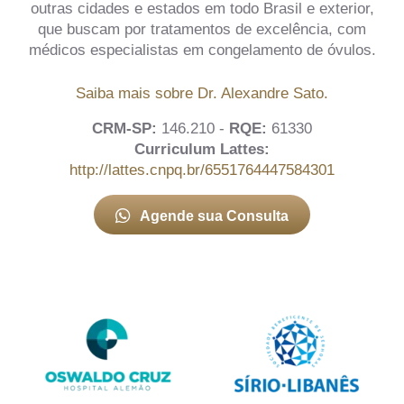
outras cidades e estados em todo Brasil e exterior,
que buscam por tratamentos de excelência, com
médicos especialistas em congelamento de óvulos.
Saiba mais sobre Dr. Alexandre Sato.
CRM-SP:
146.210 -
RQE:
61330
Curriculum Lattes:
http://lattes.cnpq.br/6551764447584301
Agende sua Consulta