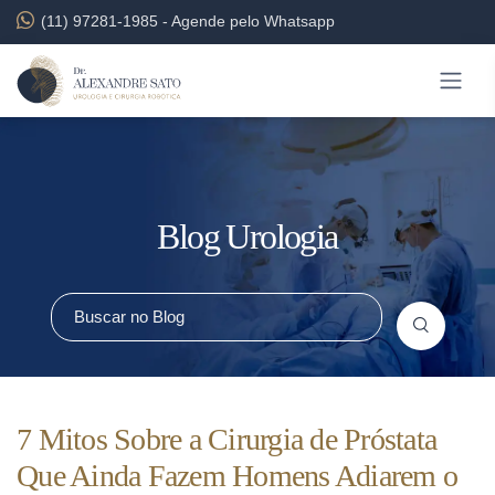
(11) 97281-1985
-
Agende pelo Whatsapp
Blog Urologia
7 Mitos Sobre a Cirurgia de Próstata
Que Ainda Fazem Homens Adiarem o