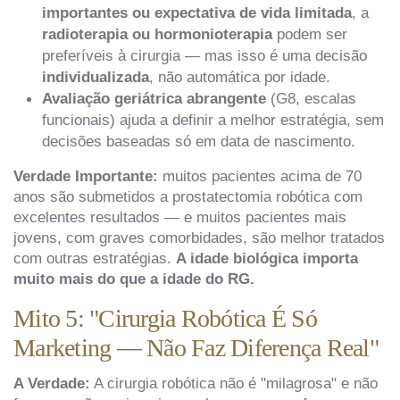
importantes ou expectativa de vida limitada
, a
radioterapia ou hormonioterapia
podem ser
preferíveis à cirurgia — mas isso é uma decisão
individualizada
, não automática por idade.
Avaliação geriátrica abrangente
(G8, escalas
funcionais) ajuda a definir a melhor estratégia, sem
decisões baseadas só em data de nascimento.
Verdade Importante:
muitos pacientes acima de 70
anos são submetidos a prostatectomia robótica com
excelentes resultados — e muitos pacientes mais
jovens, com graves comorbidades, são melhor tratados
com outras estratégias.
A idade biológica importa
muito mais do que a idade do RG.
Mito 5: "Cirurgia Robótica É Só
Marketing — Não Faz Diferença Real"
A Verdade:
A cirurgia robótica não é "milagrosa" e não