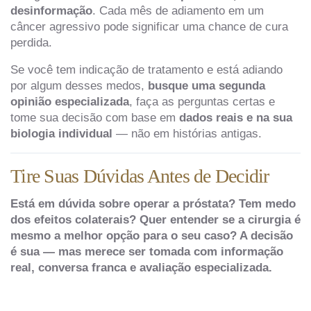
desinformação
. Cada mês de adiamento em um
câncer agressivo pode significar uma chance de cura
perdida.
Se você tem indicação de tratamento e está adiando
por algum desses medos,
busque uma segunda
opinião especializada
, faça as perguntas certas e
tome sua decisão com base em
dados reais e na sua
biologia individual
— não em histórias antigas.
Tire Suas Dúvidas Antes de Decidir
Está em dúvida sobre operar a próstata? Tem medo
dos efeitos colaterais? Quer entender se a cirurgia é
mesmo a melhor opção para o seu caso? A decisão
é sua — mas merece ser tomada com informação
real, conversa franca e avaliação especializada.