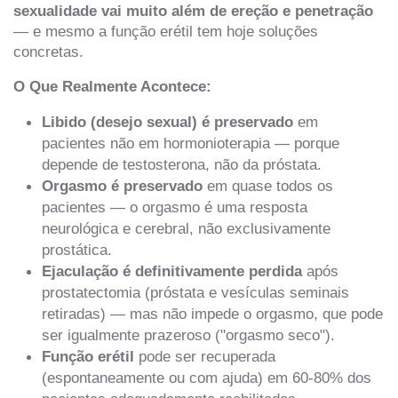
sexualidade vai muito além de ereção e penetração
— e mesmo a função erétil tem hoje soluções
concretas.
O Que Realmente Acontece:
Libido (desejo sexual) é preservado
em
pacientes não em hormonioterapia — porque
depende de testosterona, não da próstata.
Orgasmo é preservado
em quase todos os
pacientes — o orgasmo é uma resposta
neurológica e cerebral, não exclusivamente
prostática.
Ejaculação é definitivamente perdida
após
prostatectomia (próstata e vesículas seminais
retiradas) — mas não impede o orgasmo, que pode
ser igualmente prazeroso ("orgasmo seco").
Função erétil
pode ser recuperada
(espontaneamente ou com ajuda) em 60-80% dos