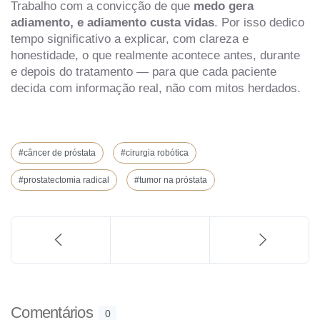
Trabalho com a convicção de que
medo gera
adiamento, e adiamento custa vidas
. Por isso dedico
tempo significativo a explicar, com clareza e
honestidade, o que realmente acontece antes, durante
e depois do tratamento — para que cada paciente
decida com informação real, não com mitos herdados.
#câncer de próstata
#cirurgia robótica
#prostatectomia radical
#tumor na próstata
Comentários
0