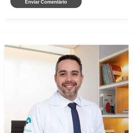
Enviar Comentário