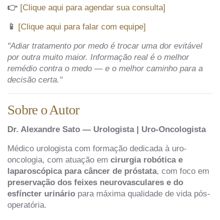
👉
[Clique aqui para agendar sua consulta]
📱
[Clique aqui para falar com equipe]
"Adiar tratamento por medo é trocar uma dor evitável
por outra muito maior. Informação real é o melhor
remédio contra o medo — e o melhor caminho para a
decisão certa."
Sobre o Autor
Dr. Alexandre Sato — Urologista | Uro-Oncologista
Médico urologista com formação dedicada à uro-
oncologia, com atuação em
cirurgia robótica e
laparoscópica para câncer de próstata
, com foco em
preservação dos feixes neurovasculares e do
esfíncter urinário
para máxima qualidade de vida pós-
operatória.