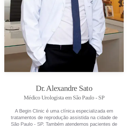
Dr. Alexandre Sato
Médico Urologista em São Paulo - SP
A Begin Clinic é uma clínica especializada em
tratamentos de reprodução assistida na cidade de
São Paulo - SP. Também atendemos pacientes de