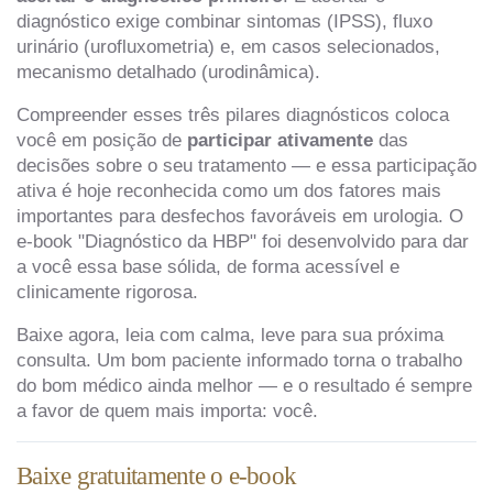
diagnóstico exige combinar sintomas (IPSS), fluxo
urinário (urofluxometria) e, em casos selecionados,
mecanismo detalhado (urodinâmica).
Compreender esses três pilares diagnósticos coloca
você em posição de
participar ativamente
das
decisões sobre o seu tratamento — e essa participação
ativa é hoje reconhecida como um dos fatores mais
importantes para desfechos favoráveis em urologia. O
e-book "Diagnóstico da HBP" foi desenvolvido para dar
a você essa base sólida, de forma acessível e
clinicamente rigorosa.
Baixe agora, leia com calma, leve para sua próxima
consulta. Um bom paciente informado torna o trabalho
do bom médico ainda melhor — e o resultado é sempre
a favor de quem mais importa: você.
Baixe gratuitamente o e-book