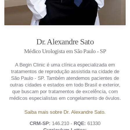
Dr. Alexandre Sato
Médico Urologista em São Paulo - SP
A Begin Clinic é uma clínica especializada em
tratamentos de reprodução assistida na cidade de
São Paulo - SP. Também atendemos pacientes de
outras cidades e estados em todo Brasil e exterior,
que buscam por tratamentos de excelência, com
médicos especialistas em congelamento de óvulos.
Saiba mais sobre Dr. Alexandre Sato.
CRM-SP:
146.210 -
RQE:
61330