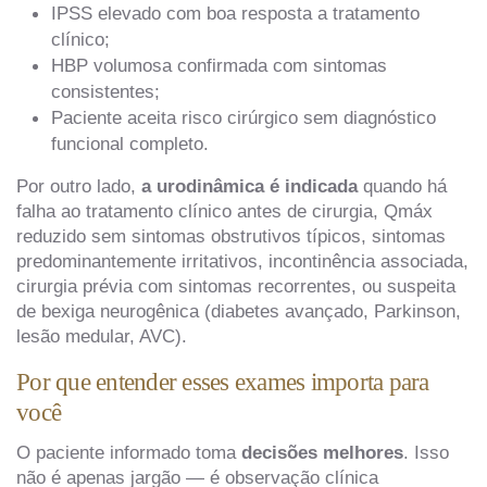
IPSS elevado com boa resposta a tratamento
clínico;
HBP volumosa confirmada com sintomas
consistentes;
Paciente aceita risco cirúrgico sem diagnóstico
funcional completo.
Por outro lado,
a urodinâmica é indicada
quando há
falha ao tratamento clínico antes de cirurgia, Qmáx
reduzido sem sintomas obstrutivos típicos, sintomas
predominantemente irritativos, incontinência associada,
cirurgia prévia com sintomas recorrentes, ou suspeita
de bexiga neurogênica (diabetes avançado, Parkinson,
lesão medular, AVC).
Por que entender esses exames importa para
você
O paciente informado toma
decisões melhores
. Isso
não é apenas jargão — é observação clínica