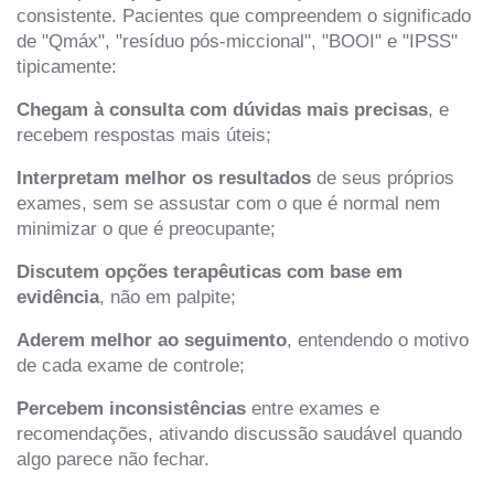
consistente. Pacientes que compreendem o significado
de "Qmáx", "resíduo pós-miccional", "BOOI" e "IPSS"
tipicamente:
Chegam à consulta com dúvidas mais precisas
, e
recebem respostas mais úteis;
Interpretam melhor os resultados
de seus próprios
exames, sem se assustar com o que é normal nem
minimizar o que é preocupante;
Discutem opções terapêuticas com base em
evidência
, não em palpite;
Aderem melhor ao seguimento
, entendendo o motivo
de cada exame de controle;
Percebem inconsistências
entre exames e
recomendações, ativando discussão saudável quando
algo parece não fechar.