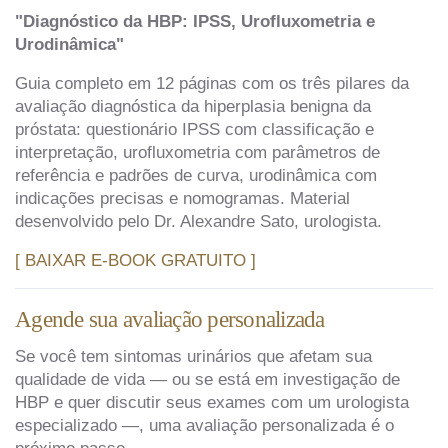
"Diagnóstico da HBP: IPSS, Urofluxometria e
Urodinâmica"
Guia completo em 12 páginas com os três pilares da
avaliação diagnóstica da hiperplasia benigna da
próstata: questionário IPSS com classificação e
interpretação, urofluxometria com parâmetros de
referência e padrões de curva, urodinâmica com
indicações precisas e nomogramas. Material
desenvolvido pelo Dr. Alexandre Sato, urologista.
[ BAIXAR E-BOOK GRATUITO ]
Agende sua avaliação personalizada
Se você tem sintomas urinários que afetam sua
qualidade de vida — ou se está em investigação de
HBP e quer discutir seus exames com um urologista
especializado —, uma avaliação personalizada é o