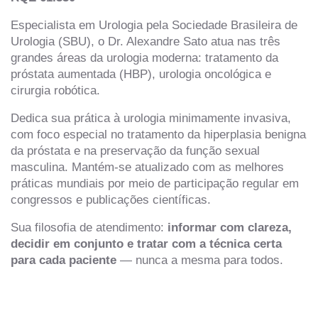
Especialista em Urologia pela Sociedade Brasileira de
Urologia (SBU), o Dr. Alexandre Sato atua nas três
grandes áreas da urologia moderna: tratamento da
próstata aumentada (HBP), urologia oncológica e
cirurgia robótica.
Dedica sua prática à urologia minimamente invasiva,
com foco especial no tratamento da hiperplasia benigna
da próstata e na preservação da função sexual
masculina. Mantém-se atualizado com as melhores
práticas mundiais por meio de participação regular em
congressos e publicações científicas.
Sua filosofia de atendimento:
informar com clareza,
decidir em conjunto e tratar com a técnica certa
para cada paciente
— nunca a mesma para todos.