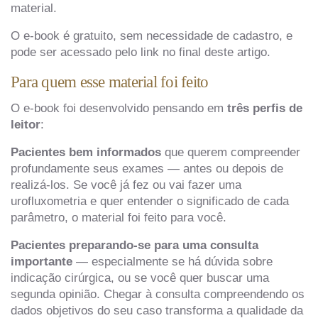
material.
O e-book é gratuito, sem necessidade de cadastro, e
pode ser acessado pelo link no final deste artigo.
Para quem esse material foi feito
O e-book foi desenvolvido pensando em
três perfis de
leitor
:
Pacientes bem informados
que querem compreender
profundamente seus exames — antes ou depois de
realizá-los. Se você já fez ou vai fazer uma
urofluxometria e quer entender o significado de cada
parâmetro, o material foi feito para você.
Pacientes preparando-se para uma consulta
importante
— especialmente se há dúvida sobre
indicação cirúrgica, ou se você quer buscar uma
segunda opinião. Chegar à consulta compreendendo os
dados objetivos do seu caso transforma a qualidade da