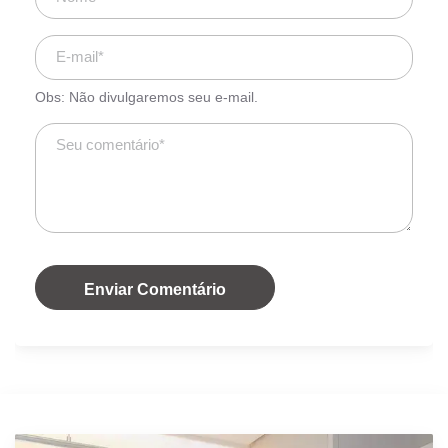
Obs: Não divulgaremos seu e-mail.
Enviar Comentário