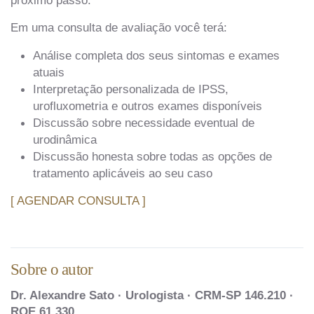
próximo passo.
Em uma consulta de avaliação você terá:
Análise completa dos seus sintomas e exames
atuais
Interpretação personalizada de IPSS,
urofluxometria e outros exames disponíveis
Discussão sobre necessidade eventual de
urodinâmica
Discussão honesta sobre todas as opções de
tratamento aplicáveis ao seu caso
[ AGENDAR CONSULTA ]
Sobre o autor
Dr. Alexandre Sato · Urologista · CRM-SP 146.210 ·
RQE 61.330