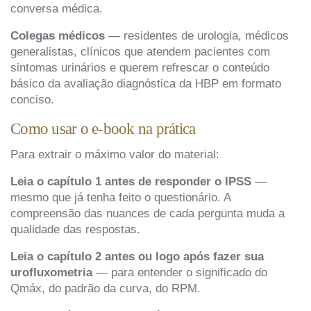
conversa médica.
Colegas médicos
— residentes de urologia, médicos
generalistas, clínicos que atendem pacientes com
sintomas urinários e querem refrescar o conteúdo
básico da avaliação diagnóstica da HBP em formato
conciso.
Como usar o e-book na prática
Para extrair o máximo valor do material:
Leia o capítulo 1 antes de responder o IPSS
—
mesmo que já tenha feito o questionário. A
compreensão das nuances de cada pergunta muda a
qualidade das respostas.
Leia o capítulo 2 antes ou logo após fazer sua
urofluxometria
— para entender o significado do
Qmáx, do padrão da curva, do RPM.