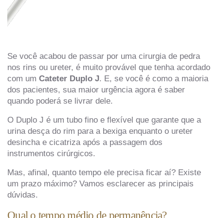
Se você acabou de passar por uma cirurgia de pedra
nos rins ou ureter, é muito provável que tenha acordado
com um
Cateter Duplo J
. E, se você é como a maioria
dos pacientes, sua maior urgência agora é saber
quando poderá se livrar dele.
O Duplo J é um tubo fino e flexível que garante que a
urina desça do rim para a bexiga enquanto o ureter
desincha e cicatriza após a passagem dos
instrumentos cirúrgicos.
Mas, afinal, quanto tempo ele precisa ficar aí? Existe
um prazo máximo? Vamos esclarecer as principais
dúvidas.
Qual o tempo médio de permanência?