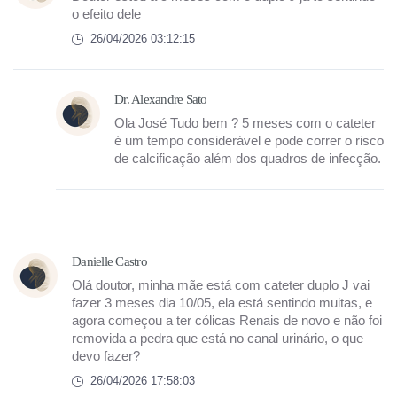
o efeito dele
26/04/2026 03:12:15
Dr. Alexandre Sato
Ola José Tudo bem ? 5 meses com o cateter
é um tempo considerável e pode correr o risco
de calcificação além dos quadros de infecção.
Danielle Castro
Olá doutor, minha mãe está com cateter duplo J vai
fazer 3 meses dia 10/05, ela está sentindo muitas, e
agora começou a ter cólicas Renais de novo e não foi
removida a pedra que está no canal urinário, o que
devo fazer?
26/04/2026 17:58:03