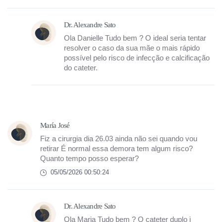
Dr. Alexandre Sato
Ola Danielle Tudo bem ? O ideal seria tentar
resolver o caso da sua mãe o mais rápido
possível pelo risco de infecção e calcificação
do cateter.
María José
Fiz a cirurgia dia 26.03 ainda não sei quando vou
retirar É normal essa demora tem algum risco?
Quanto tempo posso esperar?
05/05/2026 00:50:24
Dr. Alexandre Sato
Ola Maria Tudo bem ? O cateter duplo j