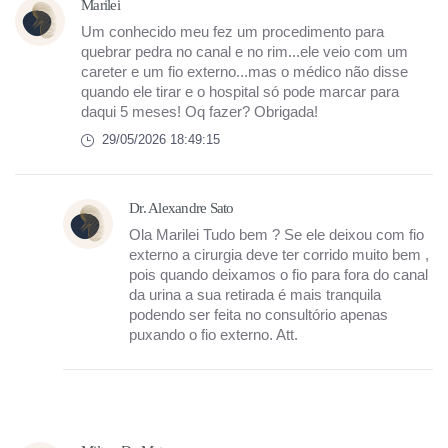
Marilei
Um conhecido meu fez um procedimento para
quebrar pedra no canal e no rim...ele veio com um
careter e um fio externo...mas o médico não disse
quando ele tirar e o hospital só pode marcar para
daqui 5 meses! Oq fazer? Obrigada!
29/05/2026 18:49:15
Dr. Alexandre Sato
Ola Marilei Tudo bem ? Se ele deixou com fio
externo a cirurgia deve ter corrido muito bem ,
pois quando deixamos o fio para fora do canal
da urina a sua retirada é mais tranquila
podendo ser feita no consultório apenas
puxando o fio externo. Att.