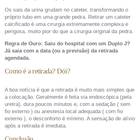
Os sais da urina grudam no cateter, transformando o
próprio tubo em uma grande pedra. Retirar um cateter
calcificado é uma cirurgia extremamente complexa e
perigosa, muito pior do que a cirurgia original da pedra.
Regra de Ouro: Saiu do hospital com um Duplo J?
Já saia com a data (ou a previsão) da retirada
agendada.
Como é a retirada? Dói?
A boa notícia é que a retirada é muito mais simples que
a colocação. Geralmente é feita via endoscópica (pela
uretra), dura poucos minutos e, com a sedação ( sem
fio externo ) ou anestesia local adequada ( com fio
externo ), o desconforto é mínimo. A sensação de alívio
após a retirada é imediata.
Conclusão