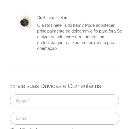
Dr. Alexandre Sato
Olá Rosinete Tudo bem? Pode acontecer
principalmente se deixaram o fio para fora Se
estiver saindo entre em contato com
urologista que realizou procedimento para
orientação
Envie suas Dúvidas e Comentários