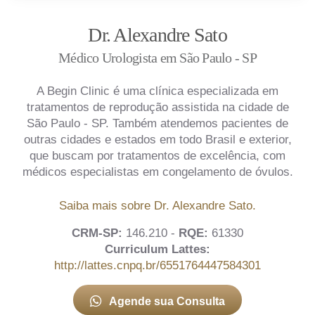
Dr. Alexandre Sato
Médico Urologista em São Paulo - SP
A Begin Clinic é uma clínica especializada em
tratamentos de reprodução assistida na cidade de
São Paulo - SP. Também atendemos pacientes de
outras cidades e estados em todo Brasil e exterior,
que buscam por tratamentos de excelência, com
médicos especialistas em congelamento de óvulos.
Saiba mais sobre Dr. Alexandre Sato.
CRM-SP:
146.210 -
RQE:
61330
Curriculum Lattes:
http://lattes.cnpq.br/6551764447584301
Agende sua Consulta