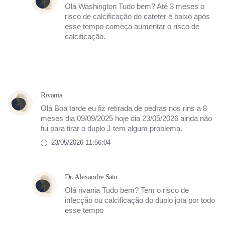
Olá Washington Tudo bem? Até 3 meses o
risco de calcificação do cateter é baixo após
esse tempo começa aumentar o risco de
calcificação.
Rivania
Olá Boa tarde eu fiz retirada de pedras nos rins a 8
meses dia 09/09/2025 hoje dia 23/05/2026 ainda não
fui para tirar o duplo J tem algum problema.
23/05/2026 11:56:04
Dr. Alexandre Sato
Olá rivania Tudo bem? Tem o risco de
infecção ou calcificação do duplo jota por todo
esse tempo