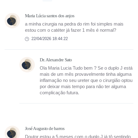
Maria Lúcia santos dos anjos
a minha cirurgia na pedra do rim foi simples mais
estou com o catéter já fazer 1 mês é normal?
22/04/2026 18:44:22
Dr. Alexandre Sato
Ola Maria Lucia Tudo bem ? Se o duplo J está
mais de um mês provavelmente tinha alguma
inflamação no seu ureter que o cirurgião optou
por deixar mais tempo para não ter alguma
complicação futura.
José Augusto de barros
Doutor estou a 5 meses com o duplo J já tô sentindo