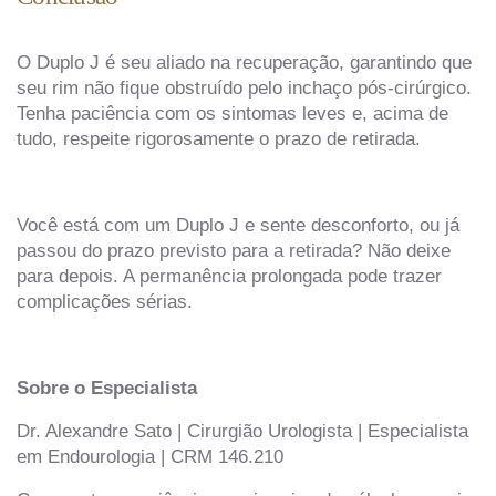
O Duplo J é seu aliado na recuperação, garantindo que
seu rim não fique obstruído pelo inchaço pós-cirúrgico.
Tenha paciência com os sintomas leves e, acima de
tudo, respeite rigorosamente o prazo de retirada.
Você está com um Duplo J e sente desconforto, ou já
passou do prazo previsto para a retirada? Não deixe
para depois. A permanência prolongada pode trazer
complicações sérias.
Sobre o Especialista
Dr. Alexandre Sato | Cirurgião Urologista | Especialista
em Endourologia | CRM 146.210