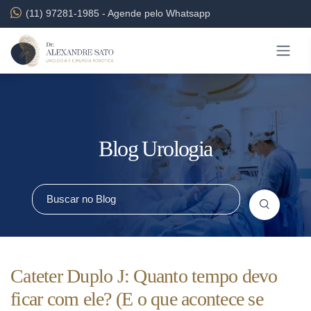
(11) 97281-1985
-
Agende pelo Whatsapp
Blog Urologia
Cateter Duplo J: Quanto tempo devo
ficar com ele? (E o que acontece se