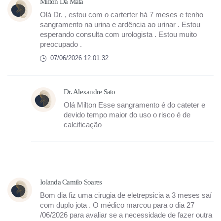
Milton Da Mata
Olá Dr. , estou com o carterter há 7 meses e tenho
sangramento na urina e ardência ao urinar . Estou
esperando consulta com urologista . Estou muito
preocupado .
07/06/2026 12:01:32
Dr. Alexandre Sato
Olá Milton Esse sangramento é do cateter e
devido tempo maior do uso o risco é de
calcificação
Iolanda Camilo Soares
Bom dia fiz uma cirugia de eletrepsicia a 3 meses saí
com duplo jota . O médico marcou para o dia 27
/06/2026 para avaliar se a necessidade de fazer outra