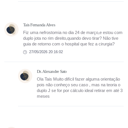
Tais Fernanda Alves
Fiz uma nefrostomia no dia 24 de março,e estou com
duplo jota no rim direito,quando devo tirar? Não tive
guia de retorno com o hospital que fez a cirurgia?
27/05/2026 20:16:02
Dr. Alexandre Sato
Ola Tais Muito difícil fazer alguma orientação
pois não conheço seu caso , mas na teoria o
duplo J se for por cálculo ideal retirar em até 3
meses