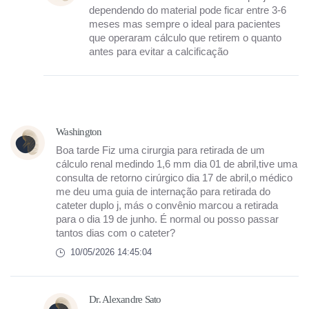
dependendo do material pode ficar entre 3-6
meses mas sempre o ideal para pacientes
que operaram cálculo que retirem o quanto
antes para evitar a calcificação
Washington
Boa tarde Fiz uma cirurgia para retirada de um
cálculo renal medindo 1,6 mm dia 01 de abril,tive uma
consulta de retorno cirúrgico dia 17 de abril,o médico
me deu uma guia de internação para retirada do
cateter duplo j, más o convênio marcou a retirada
para o dia 19 de junho. É normal ou posso passar
tantos dias com o cateter?
10/05/2026 14:45:04
Dr. Alexandre Sato