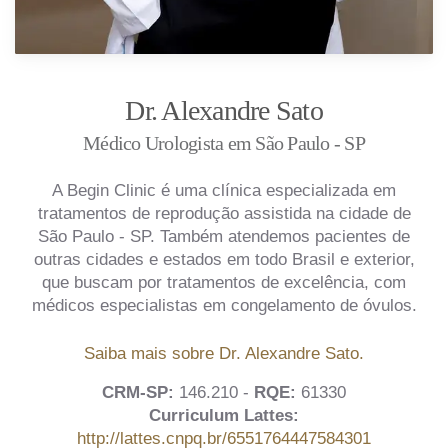
Dr. Alexandre Sato
Médico Urologista em São Paulo - SP
A Begin Clinic é uma clínica especializada em
tratamentos de reprodução assistida na cidade de
São Paulo - SP. Também atendemos pacientes de
outras cidades e estados em todo Brasil e exterior,
que buscam por tratamentos de excelência, com
médicos especialistas em congelamento de óvulos.
Saiba mais sobre Dr. Alexandre Sato.
CRM-SP:
146.210 -
RQE:
61330
Curriculum Lattes:
http://lattes.cnpq.br/6551764447584301