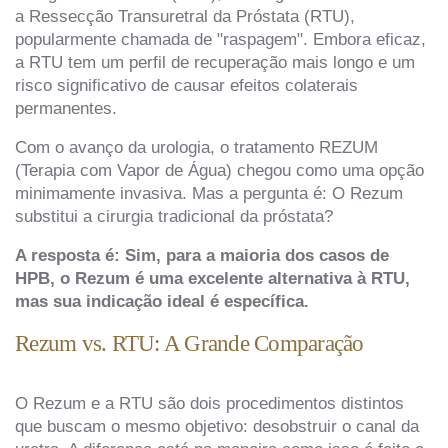
a Ressecção Transuretral da Próstata (RTU),
popularmente chamada de "raspagem". Embora eficaz,
a RTU tem um perfil de recuperação mais longo e um
risco significativo de causar efeitos colaterais
permanentes.
Com o avanço da urologia, o tratamento REZUM
(Terapia com Vapor de Água) chegou como uma opção
minimamente invasiva. Mas a pergunta é: O Rezum
substitui a cirurgia tradicional da próstata?
A resposta é: Sim, para a maioria dos casos de
HPB, o Rezum é uma excelente alternativa à RTU,
mas sua indicação ideal é específica.
Rezum vs. RTU: A Grande Comparação
O Rezum e a RTU são dois procedimentos distintos
que buscam o mesmo objetivo: desobstruir o canal da