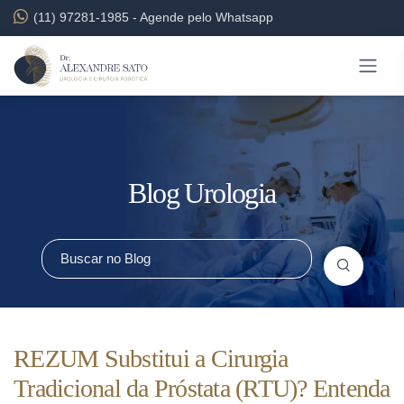
(11) 97281-1985
-
Agende pelo Whatsapp
Blog Urologia
REZUM Substitui a Cirurgia
Tradicional da Próstata (RTU)? Entenda