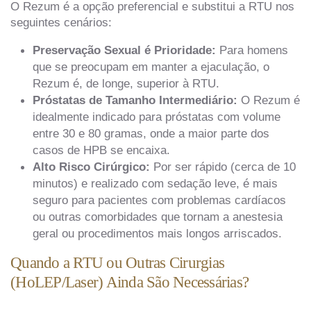
O Rezum é a opção preferencial e substitui a RTU nos
seguintes cenários:
Preservação Sexual é Prioridade:
Para homens
que se preocupam em manter a ejaculação, o
Rezum é, de longe, superior à RTU.
Próstatas de Tamanho Intermediário:
O Rezum é
idealmente indicado para próstatas com volume
entre 30 e 80 gramas, onde a maior parte dos
casos de HPB se encaixa.
Alto Risco Cirúrgico:
Por ser rápido (cerca de 10
minutos) e realizado com sedação leve, é mais
seguro para pacientes com problemas cardíacos
ou outras comorbidades que tornam a anestesia
geral ou procedimentos mais longos arriscados.
Quando a RTU ou Outras Cirurgias
(HoLEP/Laser) Ainda São Necessárias?