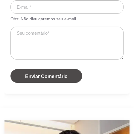
Obs: Não divulgaremos seu e-mail.
Enviar Comentário