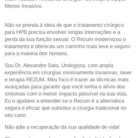
Menos Invasiva.
Não se prenda à ideia de que o tratamento cirúrgico
para HPB precisa envolver longas internações e a
perda da sua função sexual. O Rezum modernizou o
tratamento e ofereceu um caminho mais leve e seguro
para a maioria dos homens.
Sou Dr. Alexandre Sato, Urologista, com ampla
experiência em cirurgias minimamente invasivas, laser
e terapia REZUM. Meu foco é trazer as técnicas mais
avançadas para garantir que você tenha o alívio dos
sintomas com o menor impacto possível na sua vida.
Eu o ajudarei a entender se o Rezum é a alternativa
segura e eficaz que substitui a cirurgia tradicional no
seu caso.
Não adie a recuperação da sua qualidade de vida!