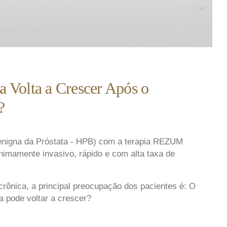
 Volta a Crescer Após o
?
Benigna da Próstata - HPB) com a terapia REZUM
nimamente invasivo, rápido e com alta taxa de
rônica, a principal preocupação dos pacientes é: O
a pode voltar a crescer?