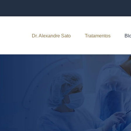
Dr. Alexandre Sato
Tratamentos
Bl