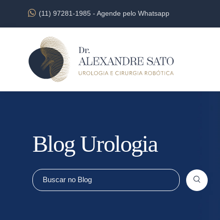
(11) 97281-1985
-
Agende pelo Whatsapp
Blog Urologia