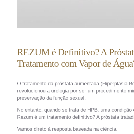
REZUM é Definitivo? A Próstata
Tratamento com Vapor de Água
O tratamento da próstata aumentada (Hiperplasia 
revolucionou a urologia por ser um procedimento mi
preservação da função sexual.
No entanto, quando se trata de HPB, uma condição c
Rezum é um tratamento definitivo? A próstata tratad
Vamos direto à resposta baseada na ciência.