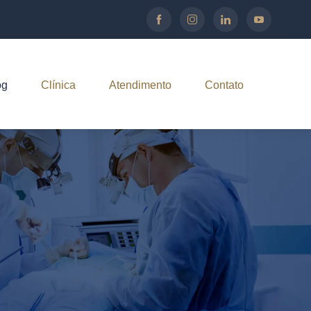
og
Clínica
Atendimento
Contato