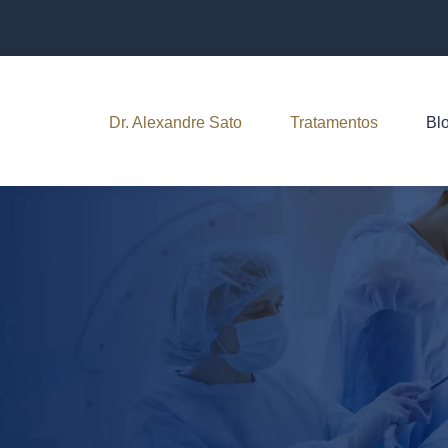
Dr. Alexandre Sato
Tratamentos
Bl