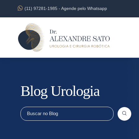
(11) 97281-1985
-
Agende pelo Whatsapp
Blog Urologia