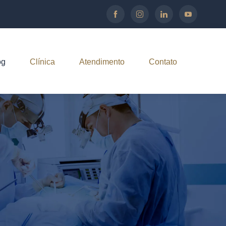
og
Clínica
Atendimento
Contato