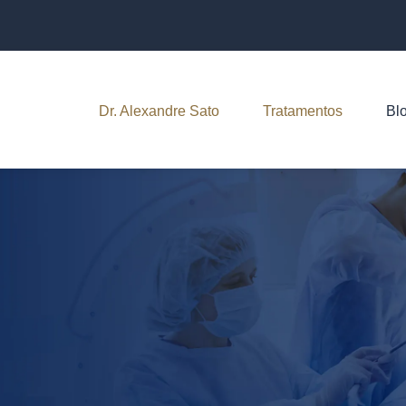
Dr. Alexandre Sato
Tratamentos
Bl