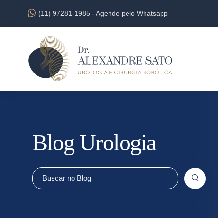
(11) 97281-1985
-
Agende pelo Whatsapp
Blog Urologia