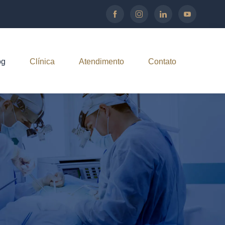
og
Clínica
Atendimento
Contato