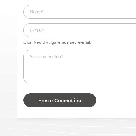
Obs: Não divulgaremos seu e-mail.
Enviar Comentário