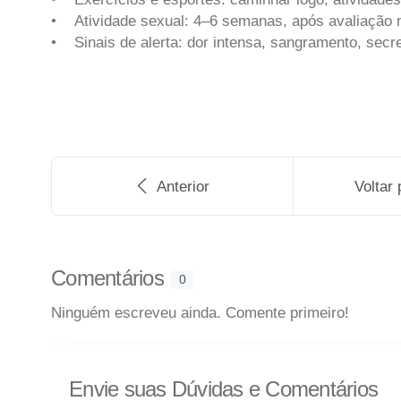
• Atividade sexual: 4–6 semanas, após avaliação
• Sinais de alerta: dor intensa, sangramento, secr
Anterior
Voltar 
Comentários
0
Ninguém escreveu ainda. Comente primeiro!
Envie suas Dúvidas e Comentários