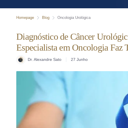
Homepage
Blog
Oncologia Urológica
Diagnóstico de Câncer Urológic
Especialista em Oncologia Faz 
Dr. Alexandre Sato
27 Junho