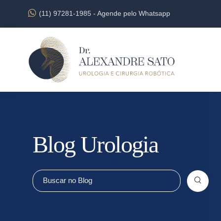
(11) 97281-1985
-
Agende pelo Whatsapp
Blog Urologia