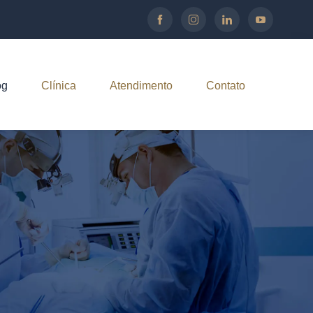
og
Clínica
Atendimento
Contato