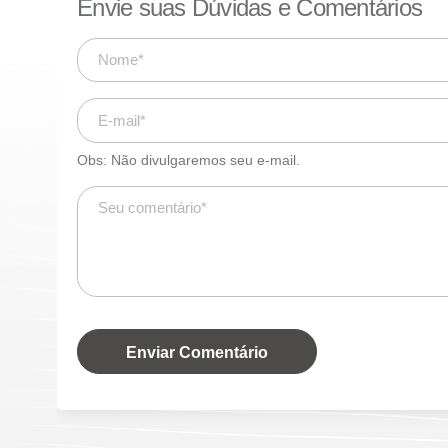
Envie suas Dúvidas e Comentários
Obs: Não divulgaremos seu e-mail.
Enviar Comentário