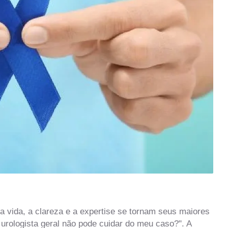
 vida, a clareza e a expertise se tornam seus maiores
m urologista geral não pode cuidar do meu caso?". A