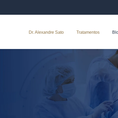
Dr. Alexandre Sato
Tratamentos
Bl