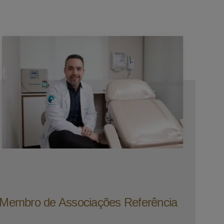
e Membro de Associações Referência