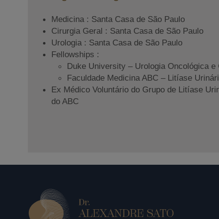
Medicina : Santa Casa de São Paulo
Cirurgia Geral : Santa Casa de São Paulo
Urologia : Santa Casa de São Paulo
Fellowships :
Duke University – Urologia Oncológica e 
Faculdade Medicina ABC – Litíase Urinár
Ex Médico Voluntário do Grupo de Litíase Uri
do ABC