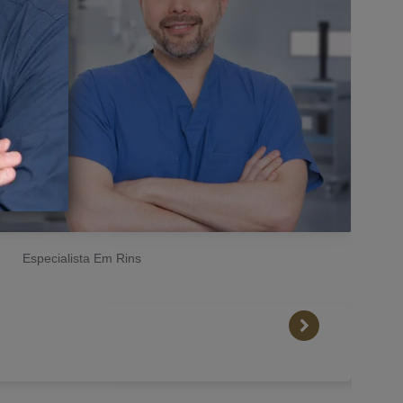
Especialista Em Rins