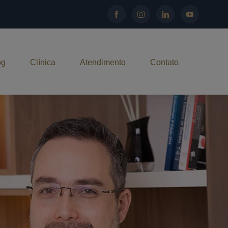
og
Clínica
Atendimento
Contato