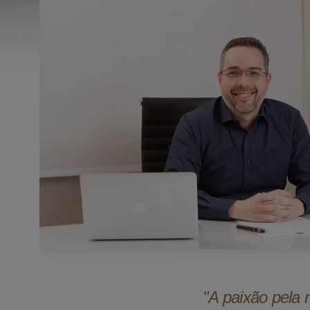
"A paixão pela 