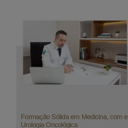
Formação Sólida em Medicina, com e
Urologia Oncológica